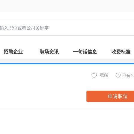
招聘企业
职场资讯
一句话信息
收费标准
收藏
已有4
申请职位