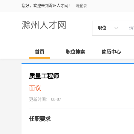
您好，欢迎来到滁州人才网！
请登录
滁州人才网
职位
首页
职位搜索
简历中心
质量工程师
面议
更新时间： 08-07
任职要求